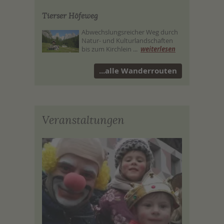
Tierser Höfeweg
Abwechslungsreicher Weg durch
Natur- und Kulturlandschaften
bis zum Kirchlein ...
weiterlesen
...alle Wanderrouten
Veranstaltungen