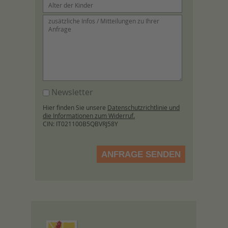
Newsletter
Hier finden Sie unsere
Datenschutzrichtlinie und
die Informationen zum Widerruf.
CIN: IT021100B5QBVRJ58Y
ANFRAGE SENDEN