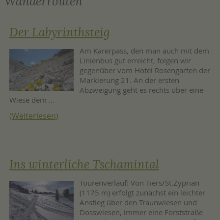
Wanderrouten
Der Labyrinthsteig
Am Karerpass, den man auch mit dem
Linienbus gut erreicht, folgen wir
gegenüber vom Hotel Rosengarten der
Markierung 21. An der ersten
Abzweigung geht es rechts über eine
Wiese dem …
(Weiterlesen)
Ins winterliche Tschamintal
Tourenverlauf: Von Tiers/St.Zyprian
(1175 m) erfolgt zunächst ein leichter
Anstieg über den Traunwiesen und
Dosswiesen, immer eine Forststraße