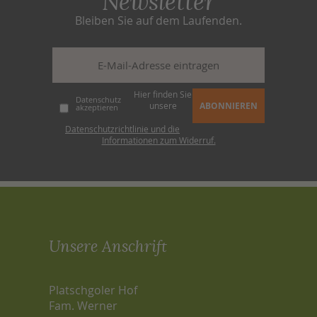
Newsletter
Bleiben Sie auf dem Laufenden.
Hier finden Sie
Datenschutz
unsere
ABONNIEREN
akzeptieren
Datenschutzrichtlinie und die
Informationen zum Widerruf.
Unsere Anschrift
Platschgoler Hof
Fam. Werner