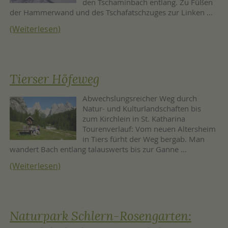
den Tschaminbach entlang. Zu Füßen
der Hammerwand und des Tschafatschzuges zur Linken …
(Weiterlesen)
Tierser Höfeweg
Abwechslungsreicher Weg durch
Natur- und Kulturlandschaften bis
zum Kirchlein in St. Katharina
Tourenverlauf: Vom neuen Altersheim
in Tiers fürht der Weg bergab. Man
wandert Bach entlang talauswerts bis zur Ganne …
(Weiterlesen)
Naturpark Schlern-Rosengarten: