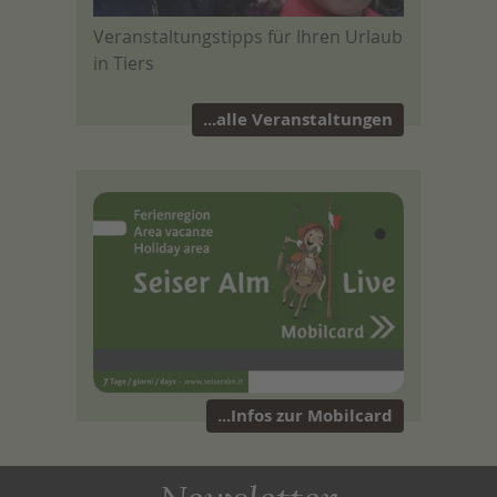
Veranstaltungstipps für Ihren Urlaub
in Tiers
...alle Veranstaltungen
...Infos zur Mobilcard