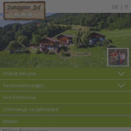
DE
IT
Urlaub bei uns
Ferienwohnungen
Hof-Erlebnisse
Unterwegs im Jahreslauf
Winter