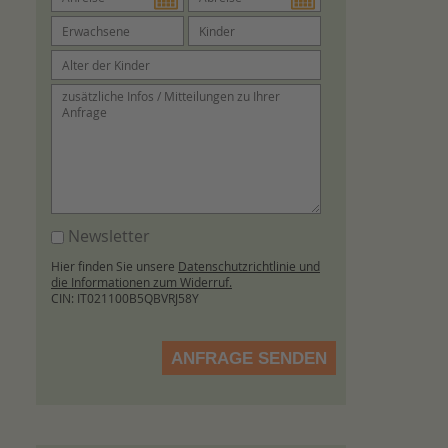
Newsletter
Hier finden Sie unsere
Datenschutzrichtlinie und
die Informationen zum Widerruf.
CIN: IT021100B5QBVRJ58Y
ANFRAGE SENDEN