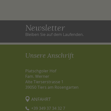
Newsletter
Bleiben Sie auf dem Laufenden.
Unsere Anschrift
Platschgoler Hof
Fam. Werner
Alte Tierserstrasse 1
39050
Tiers am Rosengarten
ANFAHRT
+39 349 37 34 32 7