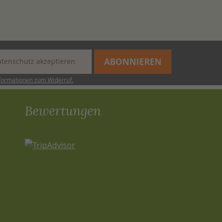
ABONNIEREN
tenschutz akzeptieren
nformationen zum Widerruf.
Bewertungen