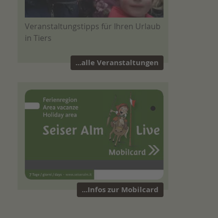
Veranstaltungstipps für Ihren Urlaub
in Tiers
...alle Veranstaltungen
...Infos zur Mobilcard